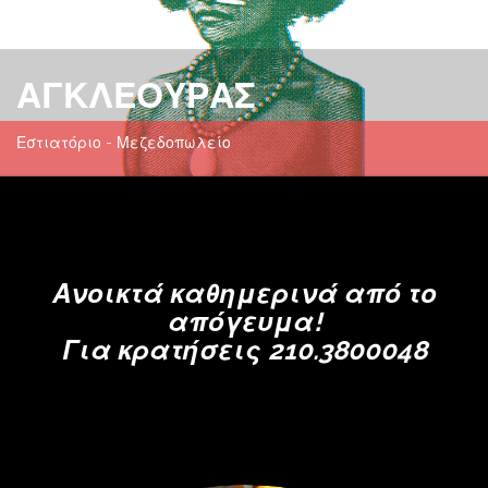
ΑΓΚΛΕΟΥΡΑΣ
Εστιατόριο - Μεζεδοπωλείο
Ανοικτά καθημερινά από το
απόγευμα!
Για κρατήσεις 210.3800048