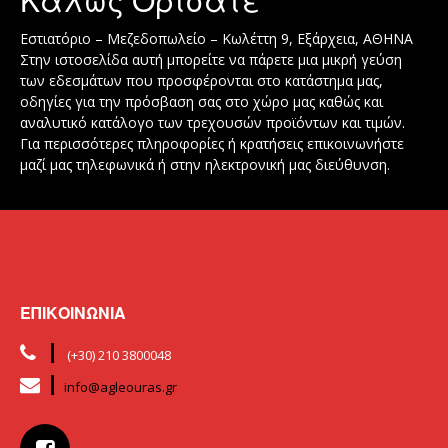
Καλώς Ορίσατε
Εστιατόριο – Μεζεδοπωλείο – Κωλέττη 9, Εξάρχεια, ΑΘΗΝΑ
Στην ιστοσελίδα αυτή μπορείτε να πάρετε μια μικρή γεύση
των εδεσμάτων που προσφέρονται στο κατάστημα μας,
οδηγίες για την πρόσβαση σας στο χώρο μας καθώς και
αναλυτικό κατάλογο των τρεχουσών προϊόντων και τιμών.
Για περισσότερες πληροφορίες ή κρατήσεις επικοινωνήστε
μαζί μας τηλεφωνικά ή στην ηλεκτρονική μας διεύθυνση.
ΕΠΙΚΟΙΝΩΝΙΑ
(+30) 210 3800048
info@agleouras.gr